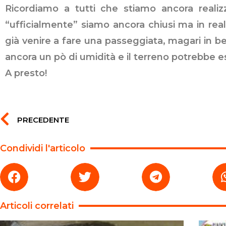
Ricordiamo a tutti che stiamo ancora realiz
“ufficialmente” siamo ancora chiusi ma in real
già venire a fare una passeggiata, magari in be
ancora un pò di umidità e il terreno potrebbe
A presto!
PRECEDENTE
Condividi l'articolo
Articoli correlati