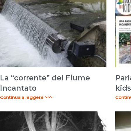
La “corrente” del Fiume
Parl
Incantato
kids
Continua a leggere >>>
Contin