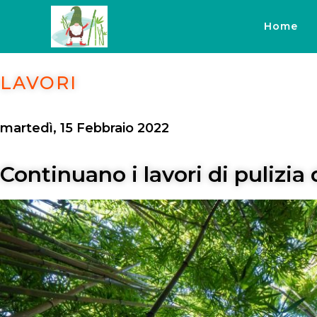
Home
LAVORI
martedì, 15 Febbraio 2022
Continuano i lavori di pulizi