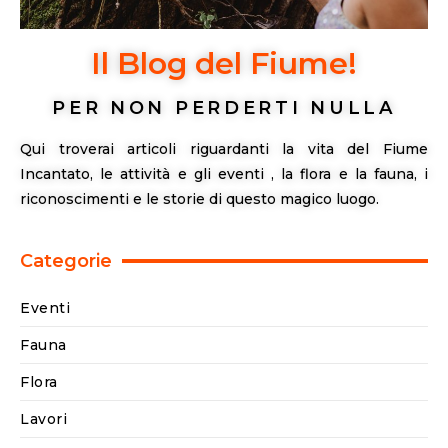
Il Blog del Fiume!
PER NON PERDERTI NULLA
Qui troverai articoli riguardanti la vita del Fiume
Incantato, le attività e gli eventi , la flora e la fauna, i
riconoscimenti e le storie di questo magico luogo.
Categorie
Eventi
Fauna
Flora
Lavori