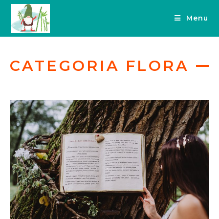
Menu
CATEGORIA FLORA