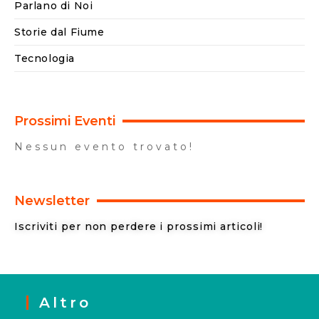
Parlano di Noi
Storie dal Fiume
Tecnologia
Prossimi Eventi
Nessun evento trovato!
Newsletter
Iscriviti per non perdere i prossimi articoli!
Altro