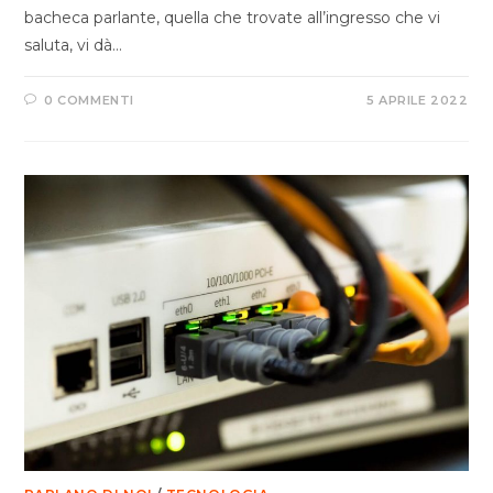
bacheca parlante, quella che trovate all’ingresso che vi
saluta, vi dà…
0 COMMENTI
5 APRILE 2022