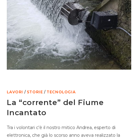
LAVORI
/
STORIE
/
TECNOLOGIA
La “corrente” del Fiume
Incantato
Tra i volontari c'è il nostro mitico Andrea, esperto di
elettronica, che già lo scorso anno aveva realizzato la