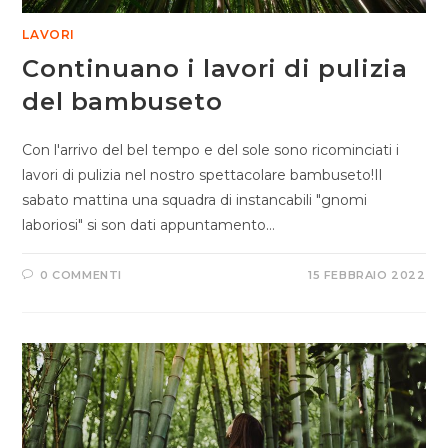
LAVORI
Continuano i lavori di pulizia
del bambuseto
Con l'arrivo del bel tempo e del sole sono ricominciati i
lavori di pulizia nel nostro spettacolare bambuseto!Il
sabato mattina una squadra di instancabili "gnomi
laboriosi" si son dati appuntamento…
0 COMMENTI
15 FEBBRAIO 2022