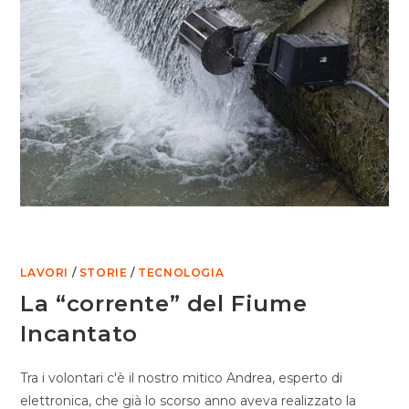
LAVORI
/
STORIE
/
TECNOLOGIA
La “corrente” del Fiume
Incantato
Tra i volontari c'è il nostro mitico Andrea, esperto di
elettronica, che già lo scorso anno aveva realizzato la