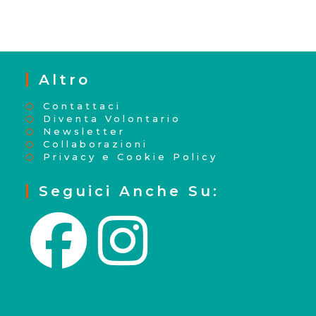
Altro
Contattaci
Diventa Volontario
Newsletter
Collaborazioni
Privacy e Cookie Policy
Seguici Anche Su: